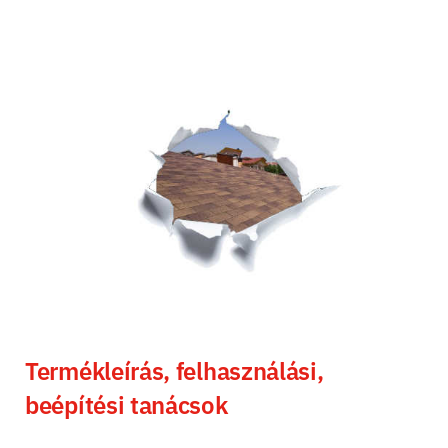
Termékleírás, felhasználási,
beépítési tanácsok