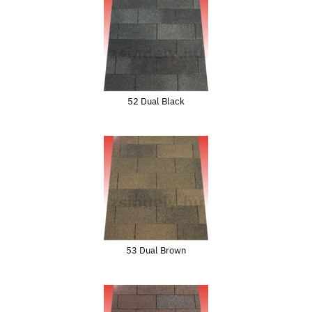
52 Dual Black
53 Dual Brown