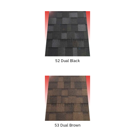
52 Dual Black
53 Dual Brown