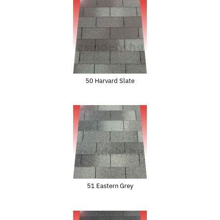
50 Harvard Slate
51 Eastern Grey