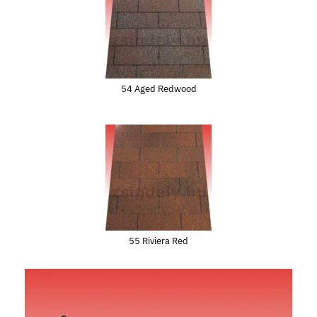
54 Aged Redwood
55 Riviera Red