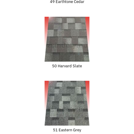
49 Earthtone Cedar
50 Harvard Slate
51 Eastern Grey