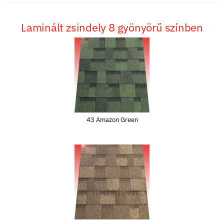
Laminált zsindely 8 gyönyörű színben
43 Amazon Green