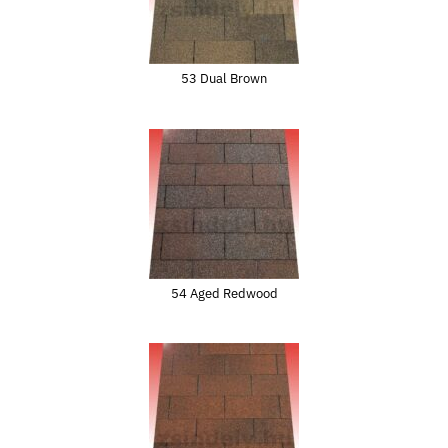
53 Dual Brown
54 Aged Redwood