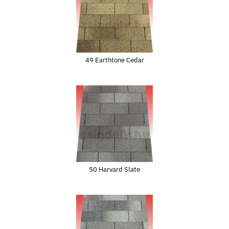
49 Earthtone Cedar
50 Harvard Slate