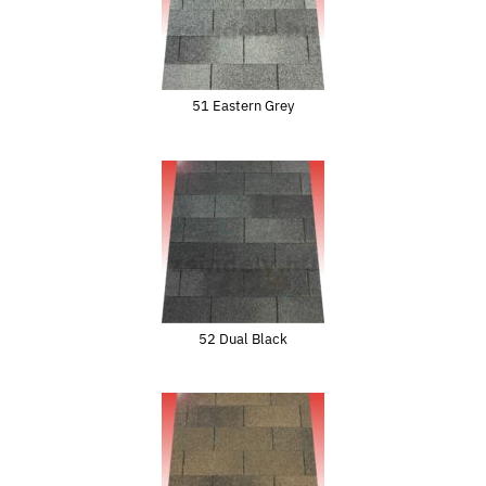
51 Eastern Grey
52 Dual Black