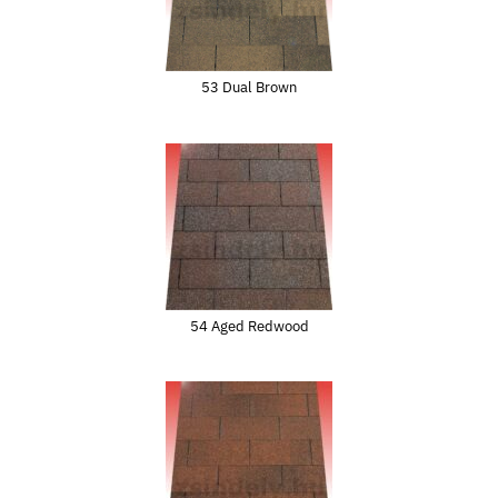
53 Dual Brown
54 Aged Redwood