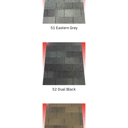
51 Eastern Grey
52 Dual Black