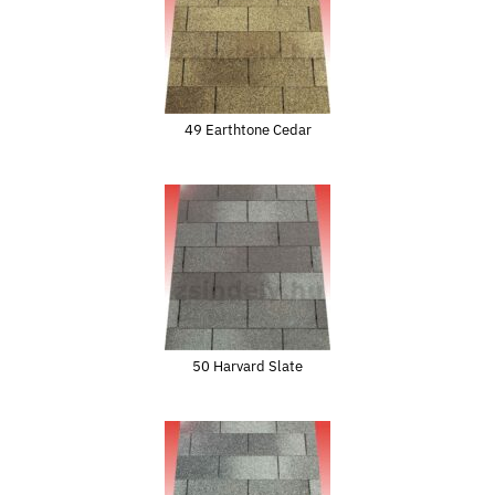
49 Earthtone Cedar
50 Harvard Slate