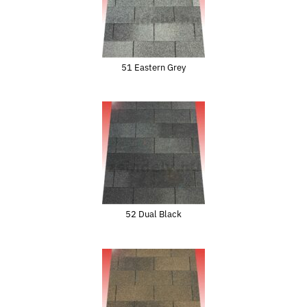
51 Eastern Grey
52 Dual Black